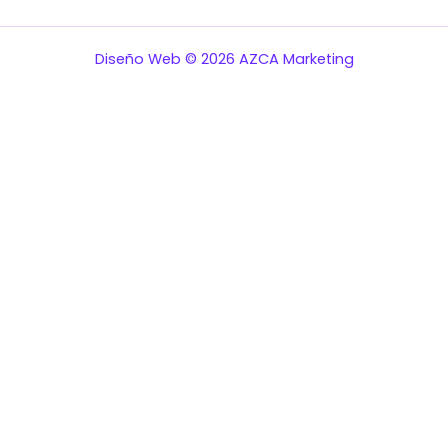
Diseño Web © 2026 AZCA Marketing