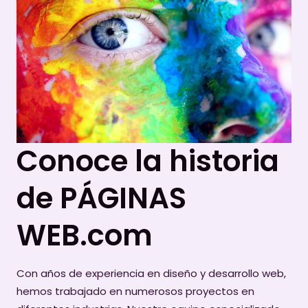
Conoce la historia
de PÁGINAS
WEB.com
Con años de experiencia en diseño y desarrollo web,
hemos trabajado en numerosos proyectos en