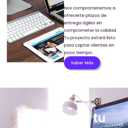
Nos comprometemos a
ofrecerte plazos de
entrega ágiles sin
comprometer la calidad.
Tu proyecto estará listo
para captar clientes en
poco tiempo.
Saber Más
¡Haz crecer tu