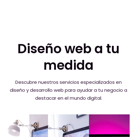
Diseño web a tu
medida
Descubre nuestros servicios especializados en
diseño y desarrollo web para ayudar a tu negocio a
destacar en el mundo digital.