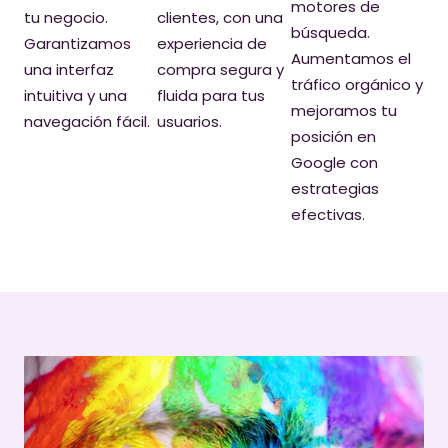
motores de
tu negocio.
clientes, con una
búsqueda.
Garantizamos
experiencia de
Aumentamos el
una interfaz
compra segura y
tráfico orgánico y
intuitiva y una
fluida para tus
mejoramos tu
navegación fácil.
usuarios.
posición en
Google con
estrategias
efectivas.