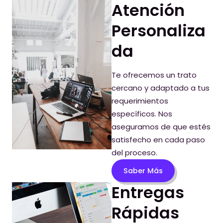
Atención
Personaliza
da
Te ofrecemos un trato
cercano y adaptado a tus
requerimientos
específicos. Nos
aseguramos de que estés
satisfecho en cada paso
del proceso.
Saber Más
Entregas
Rápidas