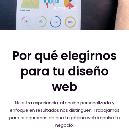
Juan Pérez
Por qué elegirnos
para tu diseño
web
Nuestra experiencia, atención personalizada y
enfoque en resultados nos distinguen. Trabajamos
para asegurarnos de que tu página web impulse tu
negocio.