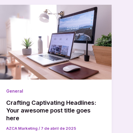
General
Crafting Captivating Headlines:
Your awesome post title goes
here
AZCA Marketing
/
7 de abril de 2025