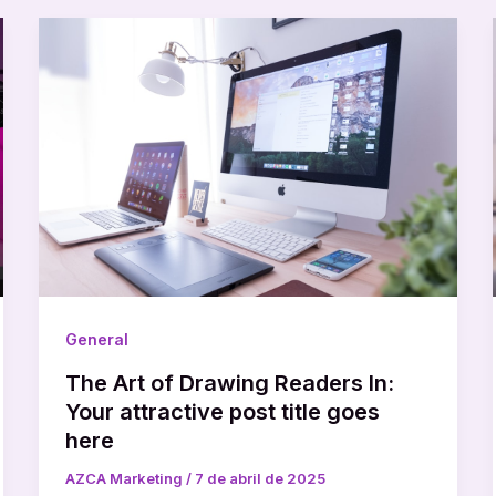
General
The Art of Drawing Readers In:
Your attractive post title goes
here
AZCA Marketing
/
7 de abril de 2025