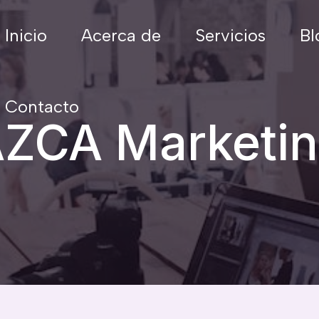
Inicio
Acerca de
Servicios
Bl
Contacto
ZCA Marketi