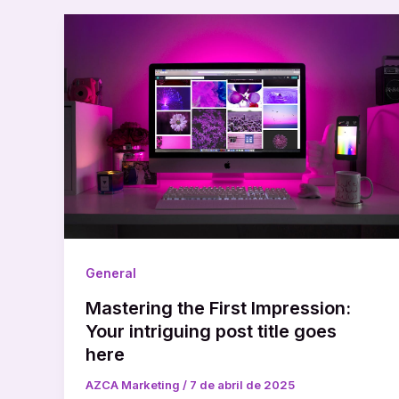
General
Mastering the First Impression:
Your intriguing post title goes
here
AZCA Marketing
/
7 de abril de 2025